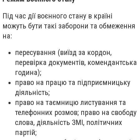
Під час дії воєнного стану в країні
можуть бути такі заборони та обмеження
на:
пересування (виїзд за кордон,
перевірка документів, комендантська
година);
право на працю та підприємницьку
діяльність;
право на таємницю листування та
телефонних розмов; право на свободу
слова, діяльність ЗМІ, політичних
партій;