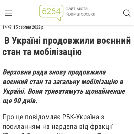
14:49, 15 серпня 2022 р.
В Україні продовжили воєнний
стан та мобілізацію
Верховна рада знову продовжила
воєнний стан та загальну мобілізацію в
Україні. Вони триватимуть щонайменше
ще 90 днів.
Про це повідомляє РБК-Україна з
посиланням на нардепа від фракції