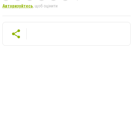
Авторизуйтесь
, щоб оцінити