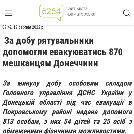
09:42, 19 серпня 2022 р.
За добу рятувальники
допомогли евакуюватись 870
мешканцям Донеччини
За минулу добу особовим складом
Головного управління ДСНС України у
Донецькій області під час евакуації в
Покровському районі надана допомога
813 особам, з них 54 дітей та 25 осіб з
обмеженими фізичними можливостями.