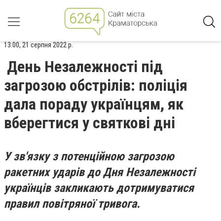
13:00, 21 серпня 2022 р.
День Незалежності під
загрозою обстрілів: поліція
дала пораду українцям, як
вберегтися у святкові дні
У зв'язку з потенційною загрозою
ракетних ударів до Дня Незалежності
українців закликають дотримуватися
правил повітряної тривога.