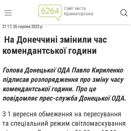
21:17, 26 серпня 2022 р.
На Донеччині змінили час
комендантської години
Голова Донецької ОДА Павло Кириленко
підписав розпорядження про зміну часу
комендантської години. Про це
повідомляє прес-служба Донецької ОДА.
З 1 вересня обмеження на пересування
та спеціальний режим світломаскування