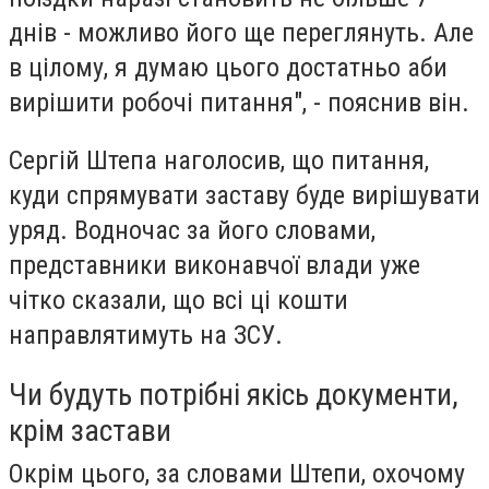
днів - можливо його ще переглянуть. Але
в цілому, я думаю цього достатньо аби
вирішити робочі питання", - пояснив він.
Сергій Штепа наголосив, що питання,
куди спрямувати заставу буде вирішувати
уряд. Водночас за його словами,
представники виконавчої влади уже
чітко сказали, що всі ці кошти
направлятимуть на ЗСУ.
Чи будуть потрібні якісь документи,
крім застави
Окрім цього, за словами Штепи, охочому