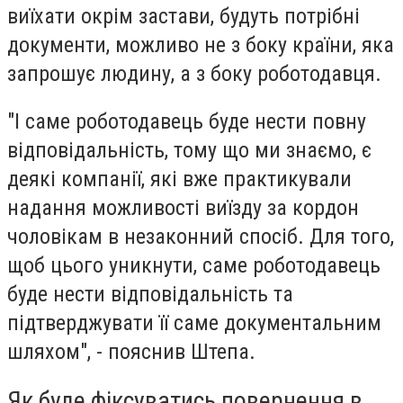
виїхати окрім застави, будуть потрібні
документи, можливо не з боку країни, яка
запрошує людину, а з боку роботодавця.
"І саме роботодавець буде нести повну
відповідальність, тому що ми знаємо, є
деякі компанії, які вже практикували
надання можливості виїзду за кордон
чоловікам в незаконний спосіб. Для того,
щоб цього уникнути, саме роботодавець
буде нести відповідальність та
підтверджувати її саме документальним
шляхом", - пояснив Штепа.
Як буде фіксуватись повернення в