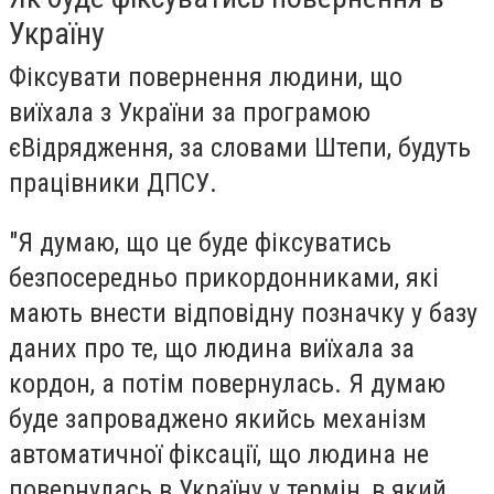
Україну
Фіксувати повернення людини, що
виїхала з України за програмою
єВідрядження, за словами Штепи, будуть
працівники ДПСУ.
"Я думаю, що це буде фіксуватись
безпосередньо прикордонниками, які
мають внести відповідну позначку у базу
даних про те, що людина виїхала за
кордон, а потім повернулась. Я думаю
буде запроваджено якийсь механізм
автоматичної фіксації, що людина не
повернулась в Україну у термін, в який