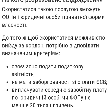
Скористатися такою послугою зможуть
ФОПи і юридичні особи приватної форми
власності.
До того ж щоб скористатися можливістю
виїзду за кордон, потрібно відповідати
визначеним критеріям:
своєчасно подати податкову
звітність;
не мати заборгованості зі сплати ЄСВ;
виплачувати середню заробітну плату
по юридичній особі чи ФОПу не
менше 20 тисяч гривень.