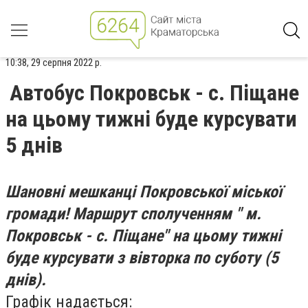
10:38, 29 серпня 2022 р.
Автобус Покровськ - с. Піщане
на цьому тижні буде курсувати
5 днів
Шановні мешканці Покровської міської
громади! Маршрут сполученням " м.
Покровськ - с. Піщане" на цьому тижні
буде курсувати з вівторка по суботу (5
днів).
Графік надається: