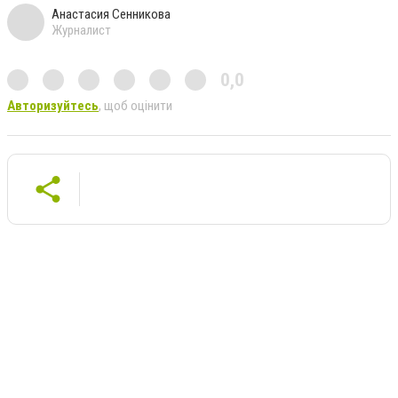
Анастасия Сенникова
Журналист
0,0
Авторизуйтесь
, щоб оцінити