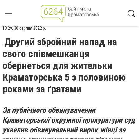
13:29, 30 серпня 2022 р.
Другий збройний напад на
свого співмешканця
обернеться для жительки
Краматорська 5 з половиною
роками за ґратами
За публічного обвинувачення
Краматорської окружної прокуратури суд
ухвалив обвинувальний вирок жінці за