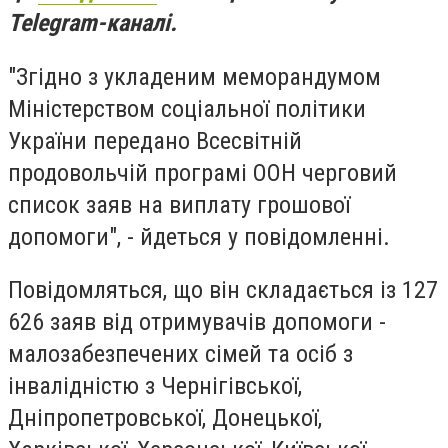
Telegram-каналі.
"Згідно з укладеним меморандумом
Міністерством соціальної політики
України передано Всесвітній
продовольчій програмі ООН черговий
список заяв на виплату грошової
допомоги"
, - йдеться у повідомленні.
Повідомляться, що він складається із 127
626 заяв від отримувачів допомоги -
малозабезпечених сімей та осіб з
інвалідністю з Чернігівської,
Дніпропетровської, Донецької,