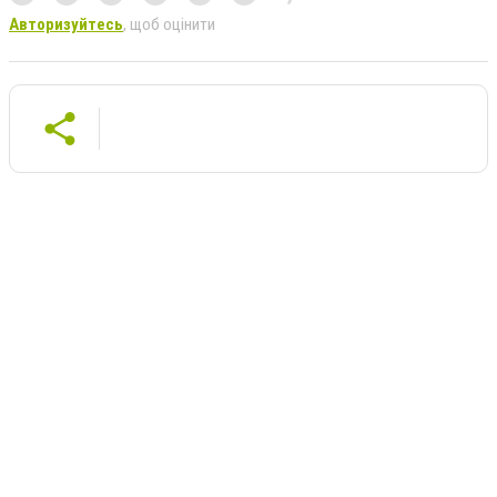
Авторизуйтесь
, щоб оцінити