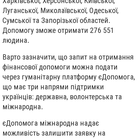
Харківської, Херсонської, Київської,
Луганської, Миколаївської, Одеської,
Сумської та Запорізької областей.
Допомогу зможе отримати 276 551
людина.
Варто зазначити, що запит на отримання
фінансової допомоги можна подати
через гуманітарну платформу єДопомога,
що має три напрями підтримки
українців: державна, волонтерська та
міжнародна.
єДопомога міжнародна надає
можливість залишити заявку на