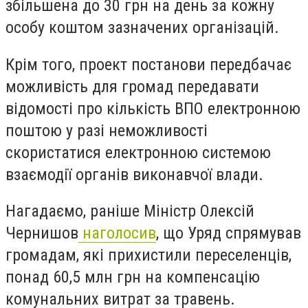
збільшена до 30 грн на день за кожну
особу коштом зазначених організацій.
Крім того, проект постанови передбачає
можливість для громад передавати
відомості про кількість ВПО електронною
поштою у разі неможливості
скористатися електронною системою
взаємодії органів виконавчої влади.
Нагадаємо, раніше Міністр Олексій
Чернишов
наголосив
, що Уряд спрямував
громадам, які прихистили переселенців,
понад 60,5 млн грн на компенсацію
комунальних витрат за травень.