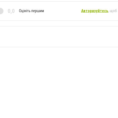
0,0
Оцініть першим
Авторизуйтесь
, щоб