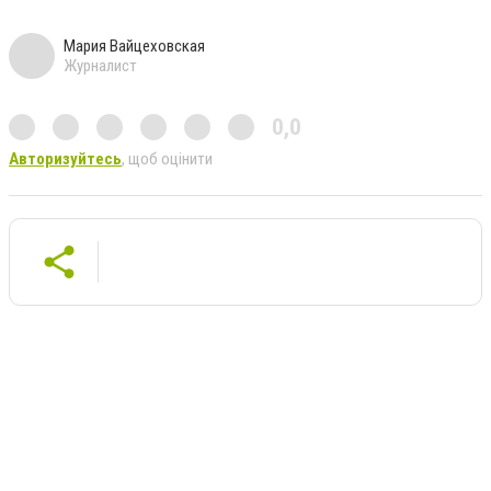
Мария Вайцеховская
Журналист
0,0
Авторизуйтесь
, щоб оцінити