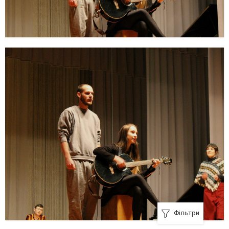
Фільтри