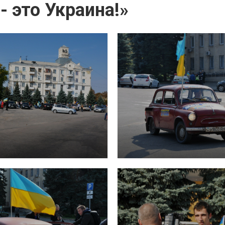
- это Украина!»