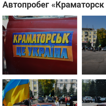
Автопробег «Краматорск 