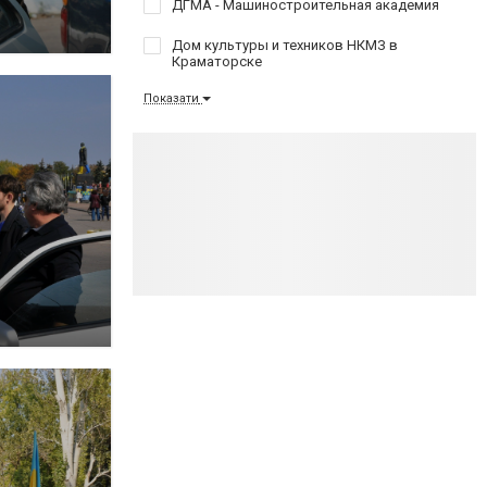
ДГМА - Машиностроительная академия
Дом культуры и техников НКМЗ в
Краматорске
Показати