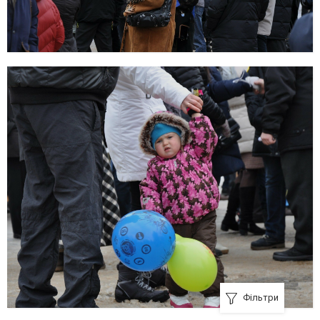
Фільтри