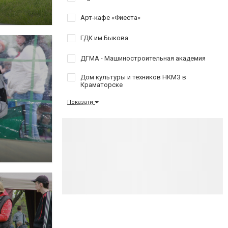
Арт-кафе «Фиеста»
ГДК им.Быкова
ДГМА - Машиностроительная академия
Дом культуры и техников НКМЗ в
Краматорске
Показати