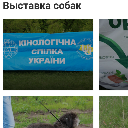
Выставка собак