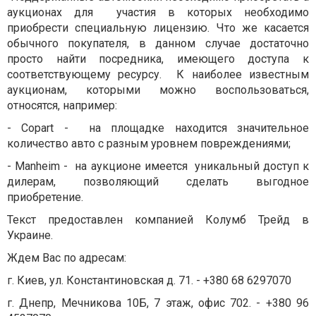
аукционах для участия в которых необходимо
приобрести специальную лицензию. Что же касается
обычного покупателя, в данном случае достаточно
просто найти посредника, имеющего доступа к
соответствующему ресурсу. К наиболее известным
аукционам, которыми можно воспользоваться,
относятся, например:
- Copart - на площадке находится значительное
количество авто с разным уровнем повреждениями;
- Manheim - на аукционе имеется уникальный доступ к
дилерам, позволяющий сделать выгодное
приобретение.
Текст предоставлен компанией Колумб Трейд в
Украине.
Ждем Вас по адресам:
г. Киев, ул. Константиновская д. 71. - +380 68 6297070
г. Днепр, Мечникова 10Б, 7 этаж, офис 702. - +380 96