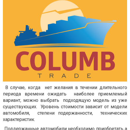
В случае, когда нет желания в течении длительного
периода времени ожидать наиболее приемлемый
вариант, можно выбрать подходящую модель из уже
существующих. Уровень стоимости зависит от модели
автомобиля, степени подержанности, технических
характеристик.
Поддержанные автомобили необходимо приобретать а