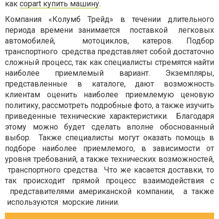
как
copart купить машину
.
Компания «Колумб Трейд» в течении длительного
периода времени занимается поставкой легковых
автомобилей, мотоциклов, катеров. Подбор
транспортного средства представляет собой достаточно
сложный процесс, так как специалисты стремятся найти
наиболее приемлемый вариант. Экземпляры,
представленные в каталоге, дают возможность
клиентам оценить наиболее приемлемую ценовую
политику, рассмотреть подробные фото, а также изучить
приведенные технические характеристики. Благодаря
этому можно будет сделать вполне обоснованный
выбор. Также специалисты могут оказать помощь в
подборе наиболее приемлемого, в зависимости от
уровня требований, а также технических возможностей,
транспортного средства. Что же касается доставки, то
так происходит прямой процесс взаимодействия с
представителями американской компании, а также
используются морские линии.