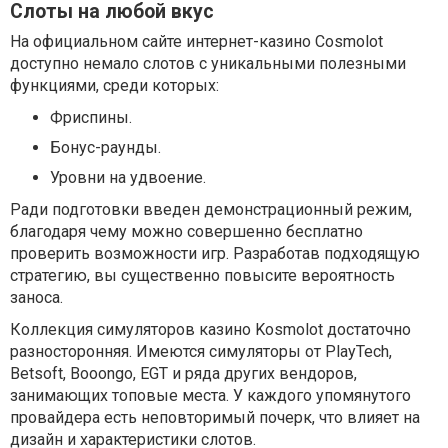
Слоты на любой вкус
На официальном сайте интернет-казино Cosmolot
доступно немало слотов с уникальными полезными
функциями, среди которых:
Фриспины.
Бонус-раунды.
Уровни на удвоение.
Ради подготовки введен демонстрационный режим,
благодаря чему можно совершенно бесплатно
проверить возможности игр. Разработав подходящую
стратегию, вы существенно повысите вероятность
заноса.
Коллекция симуляторов казино Kosmolot достаточно
разносторонняя. Имеются симуляторы от PlayTech,
Betsoft, Booongo, EGT и ряда других вендоров,
занимающих топовые места. У каждого упомянутого
провайдера есть неповторимый почерк, что влияет на
дизайн и характеристики слотов.