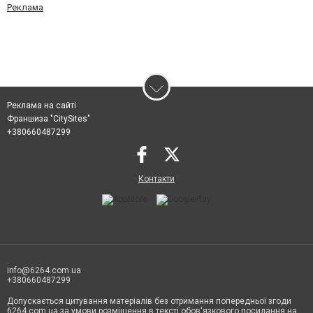
Реклама
Реклама на сайті
Франшиза "CitySites"
+380660487299
Контакти
info@6264.com.ua
+380660487299
Допускається цитування матеріалів без отримання попередньої згоди
6264.com.ua за умови розміщення в тексті обов'язкового посилання на