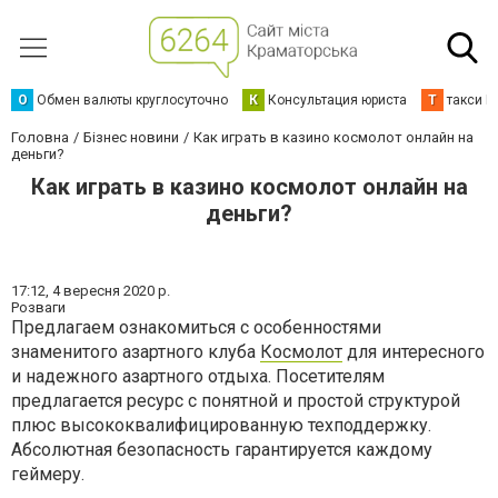
О
Обмен валюты круглосуточно
К
Консультация юриста
Т
такси К
Головна
Бізнес новини
Как играть в казино космолот онлайн на
деньги?
Как играть в казино космолот онлайн на
деньги?
17:12,
4 вересня 2020 р.
Розваги
Предлагаем ознакомиться с особенностями
знаменитого азартного клуба
Космолот
для интересного
и надежного азартного отдыха. Посетителям
предлагается ресурс с понятной и простой структурой
плюс высококвалифицированную техподдержку.
Абсолютная безопасность гарантируется каждому
геймеру.