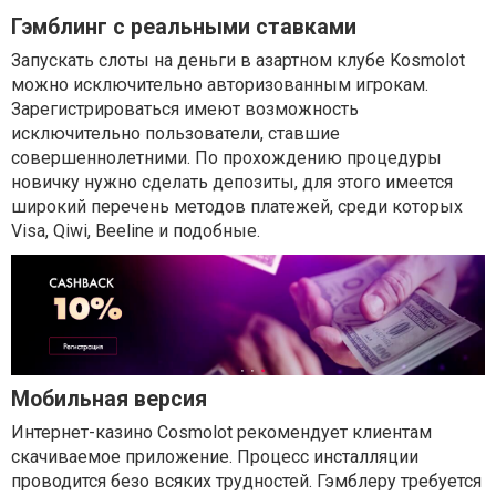
Гэмблинг с реальными ставками
Запускать слоты на деньги в азартном клубе Kosmolot
можно исключительно авторизованным игрокам.
Зарегистрироваться имеют возможность
исключительно пользователи, ставшие
совершеннолетними. По прохождению процедуры
новичку нужно сделать депозиты, для этого имеется
широкий перечень методов платежей, среди которых
Visa, Qiwi, Beeline и подобные.
Мобильная версия
Интернет-казино Cosmolot рекомендует клиентам
скачиваемое приложение. Процесс инсталляции
проводится безо всяких трудностей. Гэмблеру требуется