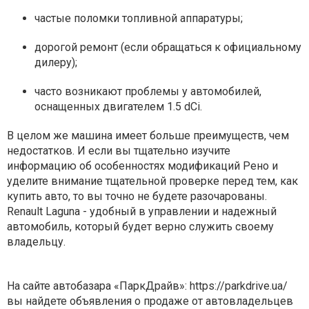
частые поломки топливной аппаратуры;
дорогой ремонт (если обращаться к официальному
дилеру);
часто возникают проблемы у автомобилей,
оснащенных двигателем 1.5 dCi.
В целом же машина имеет больше преимуществ, чем
недостатков. И если вы тщательно изучите
информацию об особенностях модификаций Рено и
уделите внимание тщательной проверке перед тем, как
купить авто, то вы точно не будете разочарованы.
Renault Laguna - удобный в управлении и надежный
автомобиль, который будет верно служить своему
владельцу.
На сайте автобазара «ПаркДрайв»: https://parkdrive.ua/
вы найдете объявления о продаже от автовладельцев