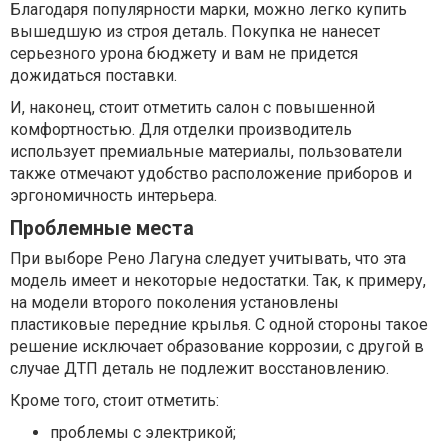
Благодаря популярности марки, можно легко купить
вышедшую из строя деталь. Покупка не нанесет
серьезного урона бюджету и вам не придется
дожидаться поставки.
И, наконец, стоит отметить салон с повышенной
комфортностью. Для отделки производитель
использует премиальные материалы, пользователи
также отмечают удобство расположение приборов и
эргономичность интерьера.
Проблемные места
При выборе Рено Лагуна следует учитывать, что эта
модель имеет и некоторые недостатки. Так, к примеру,
на модели второго поколения установлены
пластиковые передние крылья. С одной стороны такое
решение исключает образование коррозии, с другой в
случае ДТП деталь не подлежит восстановлению.
Кроме того, стоит отметить:
проблемы с электрикой;