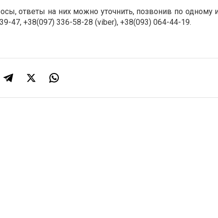
росы, ответы на них можно уточнить, позвонив по одному
9-47, +38(097) 336-58-28 (viber), +38(093) 064-44-19.