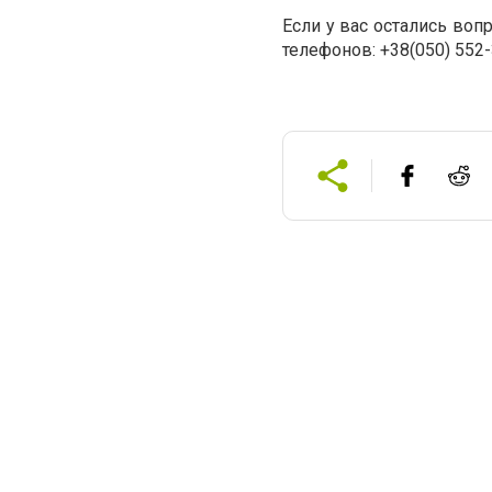
Если у вас остались воп
телефонов: +38(050) 552-3