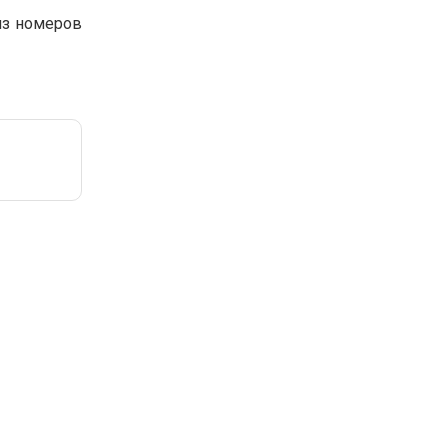
 из номеров