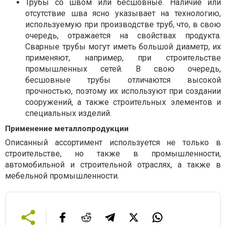
Трубы со швом или бесшовные. Наличие или
отсутствие шва ясно указывает на технологию,
используемую при производстве труб, что, в свою
очередь, отражается на свойствах продукта.
Сварные трубы могут иметь большой диаметр, их
применяют, например, при строительстве
промышленных сетей. В свою очередь,
бесшовные трубы отличаются высокой
прочностью, поэтому их используют при создании
сооружений, а также строительных элементов и
специальных изделий.
Применение металлопродукции
Описанный ассортимент используется не только в
строительстве, но также в промышленности,
автомобильной и строительной отраслях, а также в
мебельной промышленности.