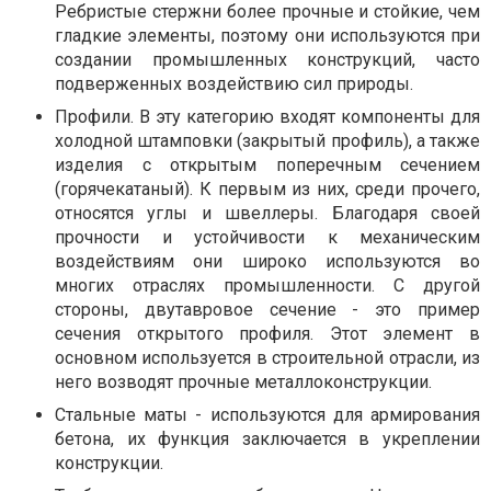
Ребристые стержни более прочные и стойкие, чем
гладкие элементы, поэтому они используются при
создании промышленных конструкций, часто
подверженных воздействию сил природы.
Профили. В эту категорию входят компоненты для
холодной штамповки (закрытый профиль), а также
изделия с открытым поперечным сечением
(горячекатаный). К первым из них, среди прочего,
относятся углы и швеллеры. Благодаря своей
прочности и устойчивости к механическим
воздействиям они широко используются во
многих отраслях промышленности. С другой
стороны, двутавровое сечение - это пример
сечения открытого профиля. Этот элемент в
основном используется в строительной отрасли, из
него возводят прочные металлоконструкции.
Стальные маты - используются для армирования
бетона, их функция заключается в укреплении
конструкции.