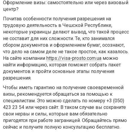
Оформление визы: самостоятельно или через визовый
центр?
Почитав особенности получения разрешения на
трудовую деятельность в Чешской Республике,
некоторые украинцы делают вывод, что такой процесс
не составит для них сложности. Те, кто занимался
сбором документов и оформлением бумаг, осознают,
что дело на самом деле не такое простое, как казалось.
На сайте компании
https://visa-prosto.com.ua
можно
найти информацию, которая поможет собрать пакет
документов и пройти основные этапы получения
разрешения.
Чтобы иметь гарантию на получение своевременной
визы, рекомендуется обращаться за помощью к
специалистам. Это можно сделать по номеру +3 (050)
423 23 54 или через сайт. В таком случае вы сохраните
свои нервы и силы, которые вам обязательно
пригодятся при работе заграницей. Обращайтесь прямо
сейчас и получите полную консультацию бесплатно.