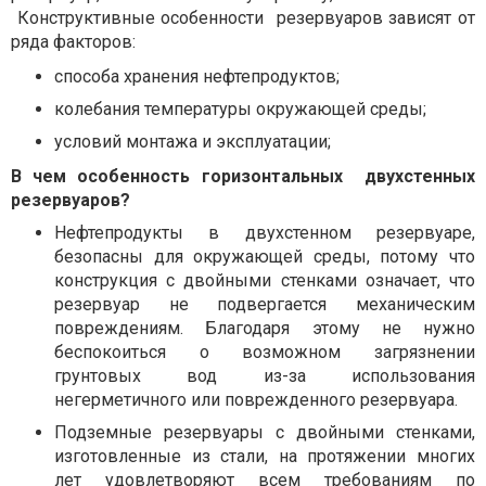
Конструктивные особенности
резервуаров зависят от
ряда факторов:
способа хранения нефтепродуктов;
колебания температуры окружающей среды;
условий монтажа и эксплуатации;
В чем особенность горизонтальных
двухстенных
резервуаров?
Нефтепродукты в двухстенном резервуаре,
безопасны для окружающей среды, потому что
конструкция с двойными стенками означает, что
резервуар не подвергается механическим
повреждениям. Благодаря этому не нужно
беспокоиться о возможном загрязнении
грунтовых вод из-за использования
негерметичного или поврежденного резервуара.
Подземные резервуары с двойными стенками,
изготовленные из стали, на протяжении многих
лет удовлетворяют всем требованиям по