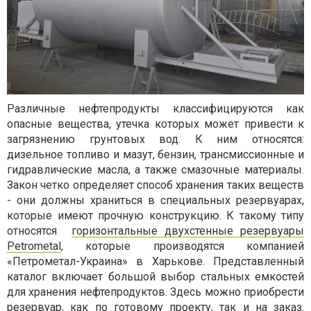
Различные нефтепродукты классифицируются как
опасные вещества, утечка которых может привести к
загрязнению грунтовых вод. К ним относятся:
дизельное топливо и мазут, бензин, трансмиссионные и
гидравлические масла, а также смазочные материалы.
Закон четко определяет способ хранения таких веществ
- они должны храниться в специальных резервуарах,
которые имеют прочную конструкцию. К такому типу
относятся
горизонтальные двухстенные резервуары
Petrometal
, которые производятся компанией
«Петрометал-Украина» в Харькове. Представленный
каталог включает большой выбор стальных емкостей
для хранения нефтепродуктов. Здесь можно приобрести
резервуар, как по готовому проекту, так и на заказ.