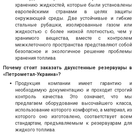
хранению жидкостей, которые были установлены
европейскими странами в целях защиты
окружающей среды. Две устойчивые и гибкие
стальные рубашки, изолированные газом или
жидкостью с более низкой плотностью, чем у
хранимого вещества, вместе с контролем
межклеточного пространства представляют собой
безопасное и экологичное решение проблемы
хранения топлива.
Почему стоит заказать
двухстенные резервуары в
«Петрометал-Украина»?
Продукция компании имеет гарантию и
необходимую документацию и проходит строгий
контроль качества. Это означает, что мы
предлагаем оборудование высочайшего класса,
использование которого комфортно, а материал, из
которого оно изготовлено, соответствует всем
стандартам, предъявляемым к резервуарам для
жидкого топлива.