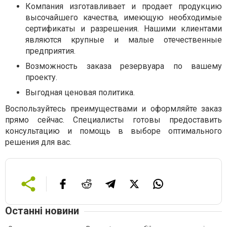
Компания изготавливает и продает продукцию
высочайшего качества, имеющую необходимые
сертификаты и разрешения. Нашими клиентами
являются крупные и малые отечественные
предприятия.
Возможность заказа резервуара по вашему
проекту.
Выгодная ценовая политика.
Воспользуйтесь преимуществами и оформляйте заказ
прямо сейчас. Специалисты готовы предоставить
консультацию и помощь в выборе оптимального
решения для вас.
Останні новини