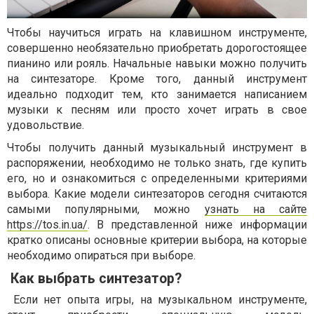
Чтобы научиться играть на клавишном инструменте,
совершенно необязательно приобретать дорогостоящее
пианино или рояль. Начальные навыки можно получить
на синтезаторе. Кроме того, данный инструмент
идеально подходит тем, кто занимается написанием
музыки к песням или просто хочет играть в свое
удовольствие.
Чтобы получить данный музыкальный инструмент в
распоряжении, необходимо не только знать, где купить
его, но и ознакомиться с определенными критериями
выбора. Какие модели синтезаторов сегодня считаются
самыми популярными, можно
узнать на сайте
https://tos.in.ua/
. В представленной ниже информации
кратко описаны основные критерии выбора, на которые
необходимо опираться при выборе.
Как выбрать синтезатор?
Если нет опыта игры, на музыкальном инструменте,