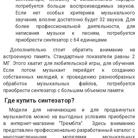
потребуется больше воспроизводимых звуков.
Если нет особых критериев музыкального
звучания, вполне достаточно будет 32 звуков. Для
более профессиональной деятельности, для
написания музыки к песням, потребуется
приобрести синтезатор с 64 единицами.
Дополнительно стоит обратить внимание на
встроенную память. Стандартные показатели равны 2
МГ. Этого хватит для любительской игры, для обучения.
Если потом музыкант перейдет к созданию
собственных мелодий, к проведению разнообразных
обработок музыкальных файлов, потребуется
приобрести синтезатор с большим объемом памяти.
Где купить синтезатор?
Модели для начинающих и для продвинутых
музыкантов можно на выгодных условиях приобрести
в интернет-магазине “Трембiта”. Здесь вниманию
представлен профессионально разработанный каталог с
многочисленными моделями музыкальных