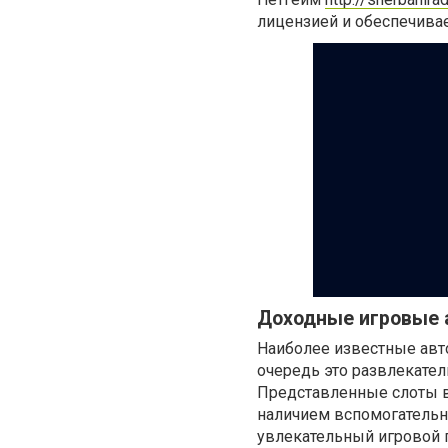
лицензией и обеспечива
Доходные игровые
Наиболее известные авт
очередь это развлекатель
Представленные слоты 
наличием вспомогательн
увлекательный игровой