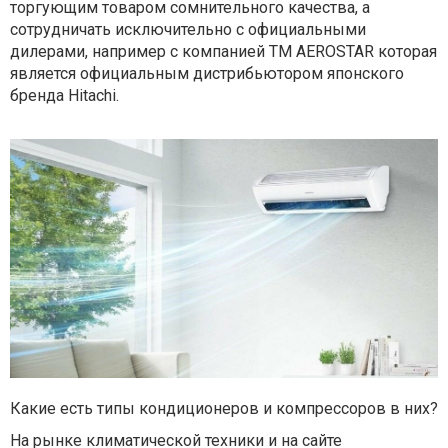
торгующим товаром сомнительного качества, а
сотрудничать исключительно с официальными
дилерами, например с компанией ТМ AEROSTAR которая
является официальным дистрибьютором японского
бренда Hitachi.
Какие есть типы кондиционеров и компрессоров в них?
На рынке климатической техники и на сайте