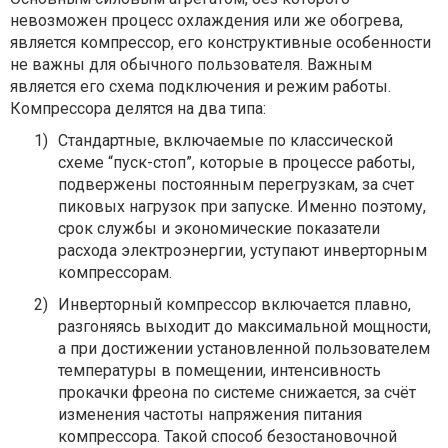
невозможен процесс охлаждения или же обогрева,
является компрессор, его конструктивные особенности
не важны для обычного пользователя. Важным
является его схема подключения и режим работы.
Компрессора делятся на два типа:
1)
Стандартные, включаемые по классической
схеме “пуск-стоп”, которые в процессе работы,
подвержены постоянным перегрузкам, за счет
пиковых нагрузок при запуске. Именно поэтому,
срок службы и экономические показатели
расхода электроэнергии, уступают инверторным
компрессорам.
2)
Инверторный компрессор включается плавно,
разгоняясь выходит до максимальной мощности,
а при достижении установленной пользователем
температуры в помещении, интенсивность
прокачки фреона по системе снижается, за счёт
изменения частоты напряжения питания
компрессора. Такой способ безостановочной