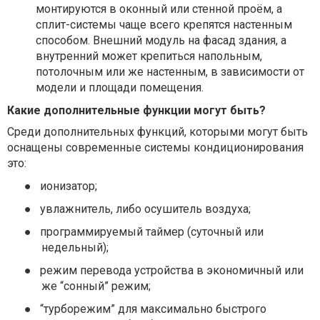
монтируются в оконный или стенной проём, а
сплит-системы чаще всего крепятся настенным
способом. Внешний модуль на фасад здания, а
внутренний может крепиться напольным,
потолочным или же настенным, в зависимости от
модели и площади помещения.
Какие дополнительные функции могут быть?
Среди дополнительных функций, которыми могут быть
оснащены современные системы кондиционирования
это:
●
ионизатор;
●
увлажнитель, либо осушитель воздуха;
●
программируемый таймер (суточный или
недельный);
●
режим перевода устройства в экономичный или
же “сонный” режим;
●
“турборежим” для максимально быстрого