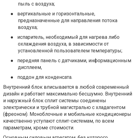
пыль с воздуха;
●
вертикальные и горизонтальные,
предназначенные для направления потока
воздуха;
●
испаритель, необходимый для нагрева либо
охлаждения воздуха, в зависимости от
установленной пользователем температуры;
●
передняя панель с датчиками, информационным
дисплеем,
●
поддон для конденсата.
Внутренний блок вписывается в любой современный
дизайн и работает максимально бесшумно. Внутренний
и наружный блок сплит системы соединены
электрически и трубной магистралью с хладагентом
(фреоном). Моноблочные и мобильные кондиционеры
качественно уступают сплит-системам, по всем
параметрам, кроме стоимости.
Основным силовым агрегатом, без которого