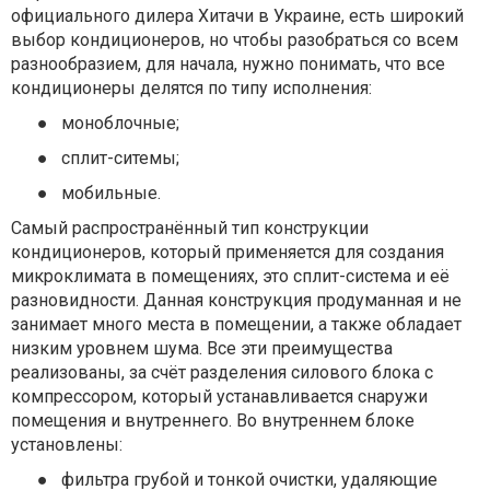
официального дилера Хитачи в Украине, есть широкий
выбор кондиционеров, но чтобы разобраться со всем
разнообразием, для начала, нужно понимать, что все
кондиционеры делятся по типу исполнения:
●
моноблочные;
●
сплит-ситемы;
●
мобильные.
Самый распространённый тип конструкции
кондиционеров, который применяется для создания
микроклимата в помещениях, это сплит-система и её
разновидности. Данная конструкция продуманная и не
занимает много места в помещении, а также обладает
низким уровнем шума. Все эти преимущества
реализованы, за счёт разделения силового блока с
компрессором, который устанавливается снаружи
помещения и внутреннего. Во внутреннем блоке
установлены:
●
фильтра грубой и тонкой очистки, удаляющие