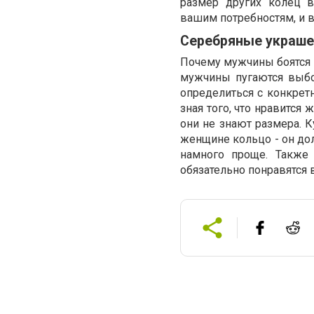
размер других колец 
вашим потребностям, и в
Серебряные украше
Почему мужчины боятся 
мужчины пугаются выбо
определиться с конкрет
зная того, что нравится
они не знают размера. 
женщине кольцо - он дол
намного проще. Также
обязательно понравятся 