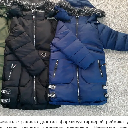
вивать с раннего детства. Формируя гардероб ребенка, 