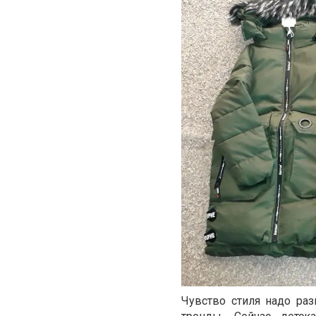
Чувство стиля надо раз