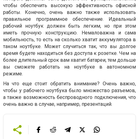
чтобы обеспечить высокую эффективность офисной
работы. Конечно, очень важно также использовать
правильное программное обеспечение. Идеальный
рабочий ноутбук должен быть легким, но при этом
иметь прочную конструкцию. Немаловажна и сама
мобильность, то есть на сколько хватит аккумулятора в
таком ноутбуке. Может случиться так, что вы долгое
время будете находиться без доступа к розетке. Чем на
более длительный срок вам хватит батареи, тем дольше
вы сможете работать на ноутбуке в автономном
режиме.
На что еще стоит обратить внимание? Очень важно,
чтобы у рабочего ноутбука было множество разъемов,
а также возможность беспроводного подключения, что
очень важно в случае, например, презентаций.