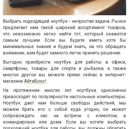
Выбрать подходящий ноутбук - непростая задача. Рынок
предлагает нам такой широкий ассортимент товаров,
что невозможно легко найти тот, который окажется
самым лучшим. Если вы будете иметь хотя бы
минимальные знания и будем знать, на что обращать
внимание, вам будет намного легче принять решение.
Выгодно приобрести ноутбук для работы в офисе,
смартфоны, товары для спорта и рыбалки, а также
многое другое вы можете прямо сейчас в интернет-
магазине
АйтиБокс
!
На протяжении многих лет ноутбуки однозначно
превосходят по популярности настольные компьютеры.
Ноутбук дает нам больше свободы действий, мы
можем брать его с собой куда угодно, он может
сопровождать нас на встрече с клиентом, в
командировке или дома. Если вы хотите выбрать
подходящий ноутбук для работы, вы должны обратить