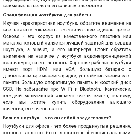
внимание на несколько важных элементов.
Спецификация ноутбуков для работы
Изучая характеристики ноутбука, обратите внимание на
все важные элементы, составляющие единое целое.
Основа - это корпус из качественного пластика или
металла, который является лучшей защитой для сердца
ноутбука, а значит, и его интерьера. Стоит обратить
внимание на наличие у ноутбука водонепроницаемой
клавиатуры, на его легкость. Хорошие рабочие ноутбуки
имеют порт HDMI или VGA, большую батарею с
длительным временем зарядки, устройство чтения карт
памяти, большую оперативную память и жесткий диск
SSD. Не забывайте про Wi-Fi и Bluetooth. Фактически,
каждый мельчайший элемент очень важен, поэтому,
если вы хотите купить оборудование высшего
качества, все очень важно.
Бизнес-ноутбук – что он собой представляет?
Ноутбуки для офиса - это более продвинутые решения,
которые должны быть достаточно функциональными,