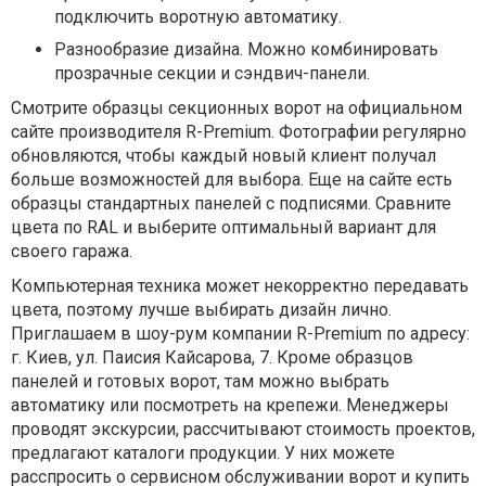
подключить воротную автоматику.
Разнообразие дизайна. Можно комбинировать
прозрачные секции и сэндвич-панели.
Смотрите образцы секционных ворот на официальном
сайте производителя R-Premium. Фотографии регулярно
обновляются, чтобы каждый новый клиент получал
больше возможностей для выбора. Еще на сайте есть
образцы стандартных панелей с подписями. Сравните
цвета по RAL и выберите оптимальный вариант для
своего гаража.
Компьютерная техника может некорректно передавать
цвета, поэтому лучше выбирать дизайн лично.
Приглашаем в шоу-рум компании R-Premium по адресу:
г. Киев, ул. Паисия Кайсарова, 7. Кроме образцов
панелей и готовых ворот, там можно выбрать
автоматику или посмотреть на крепежи. Менеджеры
проводят экскурсии, рассчитывают стоимость проектов,
предлагают каталоги продукции. У них можете
расспросить о сервисном обслуживании ворот и купить