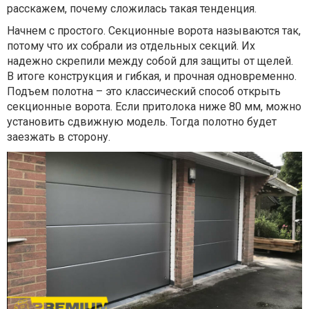
расскажем, почему сложилась такая тенденция.
Начнем с простого. Секционные ворота называются так,
потому что их собрали из отдельных секций. Их
надежно скрепили между собой для защиты от щелей.
В итоге конструкция и гибкая, и прочная одновременно.
Подъем полотна – это классический способ открыть
секционные ворота. Если притолока ниже 80 мм, можно
установить сдвижную модель. Тогда полотно будет
заезжать в сторону.