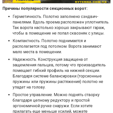
Причины популярности секционных ворот:
Герметичность. Полотно заполнено сэндвич-
панелями. Вдоль проема расположен уплотнитель.
Так ворота настолько хорошо закрывают гараж,
чтобы в помещение не попал сквозняк с улицы.
Компактность. Полотно поднимается и
располагается под потолком. Ворота занимают
мало места в помещении.
Надежность. Конструкция защищена от
защемления пальцев, потому что производитель
помещает гибкий профиль на нижней секции.
Благодаря системе балансировки (торсионные
пружины или пружины растяжения) полотно не
упадет на голову.
Простое управление. Можно поднять створку
благодаря цепному редуктору и простой
эргономичной ручке снаружи. Если хотите
прилагать еще меньше усилий, можете