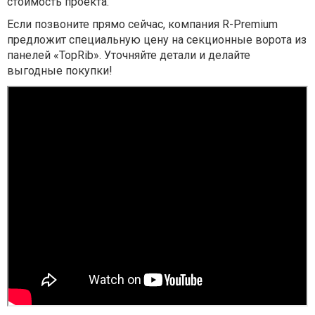
стоимость проекта.
Если позвоните прямо сейчас, компания R-Premium
предложит специальную цену на секционные ворота из
панелей «TopRib». Уточняйте детали и делайте
выгодные покупки!