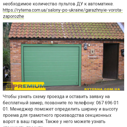
необходимое количество пультов ДУ к автоматике.
https://ryterna.com.ua/salony-po-ukraine/garazhnyie-vorota-
zaporozhe
Чтобы узнать схему проезда и оставить заявку на
бесплатный замер, позвоните по телефону: 067 696 01
01. Менеджер поможет определить ширину и высоту
проема для грамотного производства секционных
ворот в ваш гараж. Также у него можете узнать