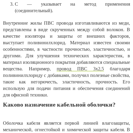
С — указывает на метод применения
(соединительный).
Внутренние жилы ПВС провода изготавливаются из меди,
представлены в виде скрученных между собой волокон. В
качестве изолятора и защиты от внешних факторов,
выступает поливинилхлорид. Материал известен своими
особенностями, в частности прочностью, эластичностью, и
другими. Для улучшения технических характеристик, в
материал изоляционного покрытия добавляются специальные
вещества. Например,
провод ПВС 3х2,5
благодаря
поливинилхлориду с добавками, получил полезные свойства,
такие как негорючесть, эластичность, прочность. Его
использую для подачи питания и обеспечения соединений
для офисной техники.
Каково назначение кабельной оболочки?
Оболочка кабеля является первой линией влагозащиты,
механической, огнестойкой и химической защиты кабеля. В