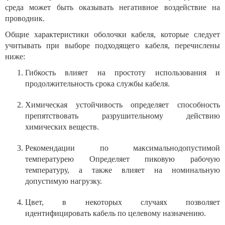
среда может быть оказывать негативное воздействие на
проводник.
Общие характеристики оболочки кабеля, которые следует
учитывать при выборе подходящего кабеля, перечислены
ниже:
Гибкость влияет на простоту использования и
продолжительность срока службы кабеля.
Химическая устойчивость определяет способность
препятствовать разрушительному действию
химических веществ.
Рекомендации по максимальнодопустимой
температурею Определяет пиковую рабочую
температуру, а также влияет на номинальную
допустимую нагрузку.
Цвет, в некоторых случаях позволяет
идентифицировать кабель по целевому назначению.