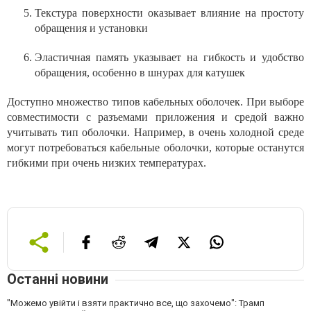
Текстура поверхности оказывает влияние на простоту
обращения и установки
Эластичная память указывает на гибкость и удобство
обращения, особенно в шнурах для катушек
Доступно множество типов кабельных оболочек. При выборе
совместимости с разъемами приложения и средой важно
учитывать тип оболочки. Например, в очень холодной среде
могут потребоваться кабельные оболочки, которые останутся
гибкими при очень низких температурах.
Останні новини
"Можемо увійти і взяти практично все, що захочемо": Трамп