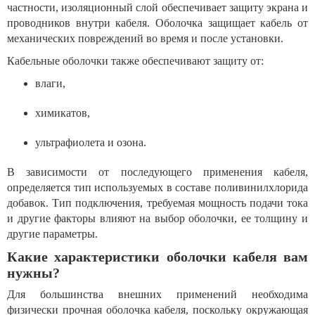
частности, изоляционный слой обеспечивает защиту экрана и
проводников внутри кабеля. Оболочка защищает кабель от
механических повреждений во время и после установки.
Кабельные оболочки также обеспечивают защиту от:
влаги,
химикатов,
ультрафиолета и озона.
В зависимости от последующего применения кабеля,
определяется тип используемых в составе поливинилхлорида
добавок. Тип подключения, требуемая мощность подачи тока
и другие факторы влияют на выбор оболочки, ее толщину и
другие параметры.
Какие характеристики оболочки кабеля вам
нужны?
Для большинства внешних применений необходима
физически прочная оболочка кабеля, поскольку окружающая