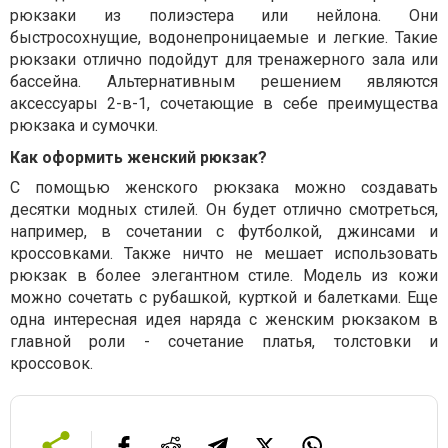
рюкзаки из полиэстера или нейлона. Они
быстросохнущие, водонепроницаемые и легкие. Такие
рюкзаки отлично подойдут для тренажерного зала или
бассейна. Альтернативным решением являются
аксессуары 2-в-1, сочетающие в себе преимущества
рюкзака и сумочки.
Как оформить женский рюкзак?
С помощью женского рюкзака можно создавать
десятки модных стилей. Он будет отлично смотреться,
например, в сочетании с футболкой, джинсами и
кроссовками. Также ничто не мешает использовать
рюкзак в более элегантном стиле. Модель из кожи
можно сочетать с рубашкой, курткой и балетками. Еще
одна интересная идея наряда с женским рюкзаком в
главной роли - сочетание платья, толстовки и
кроссовок.