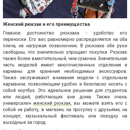
Женский рюкзак и его преимущества
Главное достоинство рюкзака - удобство его
переноски. Его вес равномерно распределяется на оба
плеча, не нагружая позвоночник. В рюкзаке обе руки
свободны, что значительно упрощает покупки. Рюкзак
также более вместительный, чем сумочка. Значительная
часть моделей имеет многочисленные отделения и
карманы для хранения необходимых аксессуаров.
Также заслуживают внимания модели с отдельным
карманом, позволяющим удобно и безопасно носить с
собой ноутбук. Это идеальное решение для студентов
или людей, работающих вне дома. Также очень
универсален
женский рюкзак
, вы можете взять его с
собой на работу, в магазин, на прогулку с друзьями, на
концерт, музыкальный фестиваль или поездку на
выходные за город.