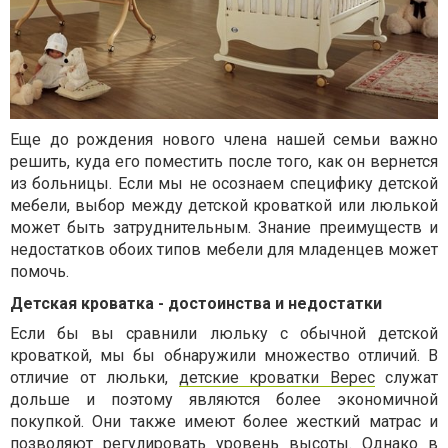
Еще до рождения нового члена нашей семьи важно
решить, куда его поместить после того, как он вернется
из больницы. Если мы не осознаем специфику детской
мебели, выбор между детской кроваткой или люлькой
может быть затруднительным. Знание преимуществ и
недостатков обоих типов мебели для младенцев может
помочь.
Детская кроватка - достоинства и недостатки
Если бы вы сравнили люльку с обычной детской
кроваткой, мы бы обнаружили множество отличий. В
отличие от люльки,
детские кроватки Верес
служат
дольше и поэтому являются более экономичной
покупкой. Они также имеют более жесткий матрас и
позволяют регулировать уровень высоты. Однако в