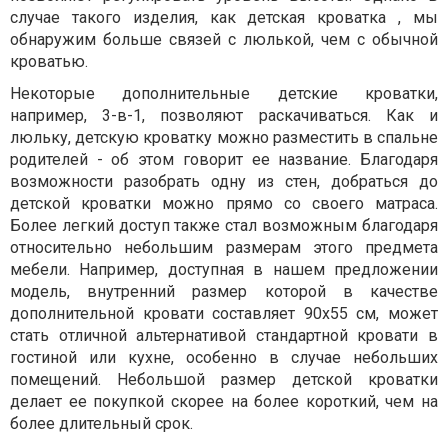
случае такого изделия, как детская кроватка , мы
обнаружим больше связей с люлькой, чем с обычной
кроватью.
Некоторые дополнительные детские кроватки,
например, 3-в-1, позволяют раскачиваться. Как и
люльку, детскую кроватку можно разместить в спальне
родителей - об этом говорит ее название. Благодаря
возможности разобрать одну из стен, добраться до
детской кроватки можно прямо со своего матраса.
Более легкий доступ также стал возможным благодаря
относительно небольшим размерам этого предмета
мебели. Например, доступная в нашем предложении
модель, внутренний размер которой в качестве
дополнительной кровати составляет 90x55 см, может
стать отличной альтернативой стандартной кровати в
гостиной или кухне, особенно в случае небольших
помещений. Небольшой размер детской кроватки
делает ее покупкой скорее на более короткий, чем на
более длительный срок.