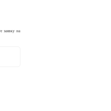
е заявку на