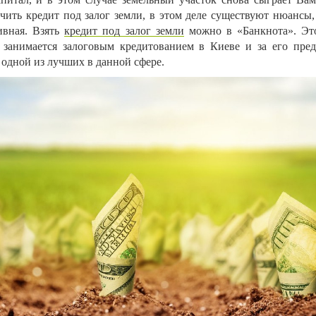
чить кредит под залог земли, в этом деле существуют нюансы,
ивная. Взять
кредит под залог земли
можно в «Банкнота». Эт
 занимается залоговым кредитованием в Киеве и за его пре
 одной из лучших в данной сфере.