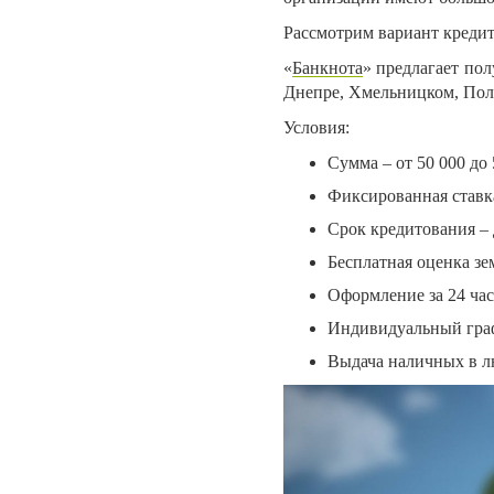
Рассмотрим вариант кредит
«
Банкнота
» предлагает пол
Днепре, Хмельницком, Полт
Условия:
Сумма – от 50 000 до
Фиксированная ставка
Срок кредитования – 
Бесплатная оценка зе
Оформление за 24 час
Индивидуальный гра
Выдача наличных в л