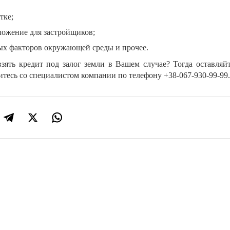
тке;
ложение для застройщиков;
ых факторов окружающей среды и прочее.
зять кредит под залог земли в Вашем случае? Тогда оставляйт
итесь со специалистом компании по телефону +38-067-930-99-99.