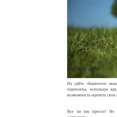
На сайте «Банкнота» мож
переплаты, используя кр
возможность оценить свои 
Все ли так просто? Не с