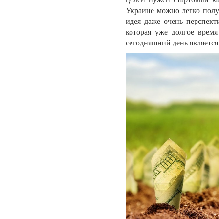
Украине можно легко полу
идея даже очень перспект
которая уже долгое время
сегодняшний день является