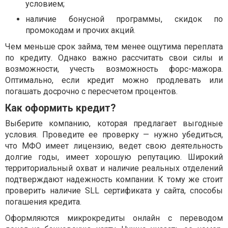
условием;
наличие бонусной программы, скидок по
промокодам и прочих акций.
Чем меньше срок займа, тем менее ощутима переплата
по кредиту. Однако важно рассчитать свои силы и
возможности, учесть возможность форс-мажора.
Оптимально, если кредит можно продлевать или
погашать досрочно с пересчетом процентов.
Как оформить кредит?
Выберите компанию, которая предлагает выгодные
условия. Проведите ее проверку — нужно убедиться,
что МФО имеет лицензию, ведет свою деятельность
долгие годы, имеет хорошую репутацию. Широкий
территориальный охват и наличие реальных отделений
подтверждают надежность компании. К тому же стоит
проверить наличие SLL сертификата у сайта, способы
погашения кредита.
Оформляются микрокредиты онлайн с переводом