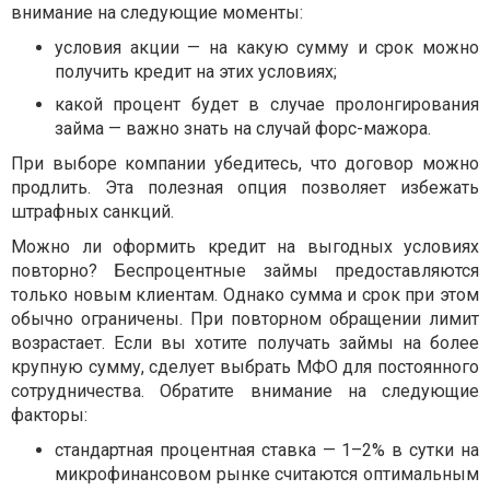
внимание на следующие моменты:
условия акции — на какую сумму и срок можно
получить кредит на этих условиях;
какой процент будет в случае пролонгирования
займа — важно знать на случай форс-мажора.
При выборе компании убедитесь, что договор можно
продлить. Эта полезная опция позволяет избежать
штрафных санкций.
Можно ли оформить кредит на выгодных условиях
повторно? Беспроцентные займы предоставляются
только новым клиентам. Однако сумма и срок при этом
обычно ограничены. При повторном обращении лимит
возрастает. Если вы хотите получать займы на более
крупную сумму, сделует выбрать МФО для постоянного
сотрудничества. Обратите внимание на следующие
факторы:
стандартная процентная ставка — 1–2% в сутки на
микрофинансовом рынке считаются оптимальным