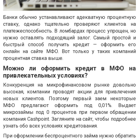
Банки обычно устанавливают адекватную процентную
ставку, однако тщательно проверяют клиентов на
платежеспособность. В ломбардах процесс упрощен, но
нужно оставлять подходящий залог. Самый простой и
быстрый способ получить кредит — оформить его
онлайн на сайте МФО. Вот только у таких компаний
процентная ставка выше.
Можно ли оформить кредит в МФО на
привлекательных условиях?
Конкуренция на микрофинансовом рынке довольно
высокая, компании проводят акции для привлечения
новых клиентов. Поэтому первый заем некоторые
МФО предлагают оформить под 0,01%. Выдает
микрозаймы под 0 процентов при первом обращении
компания Cashpoint. Загляните на сайт, чтобы подробнее
узнать обо всех условиях кредитования.
При оформлении беспроцентного займа нужно обратить