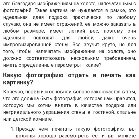
это благодаря изображениям на холсте, напечатанным с
фотографий. Такая картина не нуждается в рамке, это
идеальная идея подарка практически по любому
случаю, она не имеет отражений, ее можно заказать в
любом размере, имеет легкий вес, поэтому они
идеально подходят для любой, даже очень
импровизированной стены. Все звучит круто, но для
того, чтобы напечатать изображение на холсте, оно
должно соответствовать нескольким требованиям,
иметь определенные параметры - какие?
Какую фотографию отдать в печать как
картинку?
Конечно, первый и основной вопрос заключается в том,
что это должна быть фотография, которая нам нравится,
которую мы хотим видеть в качестве подарка или
нетривиального украшения стены в гостиной, спальне
или детской комнате.
Прежде чем печатать такую фотографию, вы
должны хорошо рассмотреть ее, и вы можете