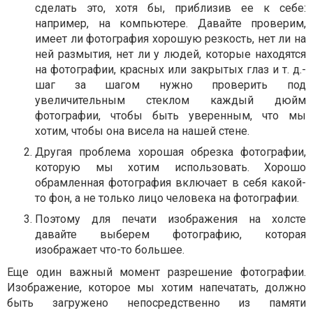
сделать это, хотя бы, приблизив ее к себе:
например, на компьютере. Давайте проверим,
имеет ли фотография хорошую резкость, нет ли на
ней размытия, нет ли у людей, которые находятся
на фотографии, красных или закрытых глаз и т. д.-
шаг за шагом нужно проверить под
увеличительным стеклом каждый дюйм
фотографии, чтобы быть уверенным, что мы
хотим, чтобы она висела на нашей стене.
Другая проблема хорошая обрезка фотографии,
которую мы хотим использовать. Хорошо
обрамленная фотография включает в себя какой-
то фон, а не только лицо человека на фотографии.
Поэтому для печати изображения на холсте
давайте выберем фотографию, которая
изображает что-то большее.
Еще один важный момент разрешение фотографии.
Изображение, которое мы хотим напечатать, должно
быть загружено непосредственно из памяти