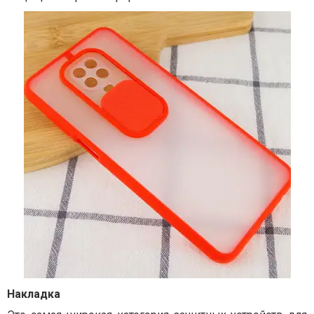
Накладка