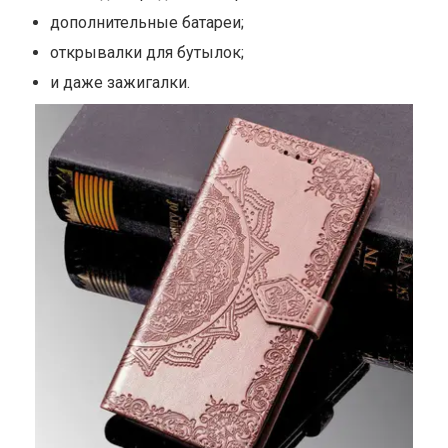
дополнительные батареи;
открывалки для бутылок;
и даже зажигалки.