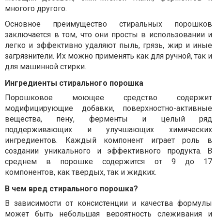
многого другого.
Основное преимущество стиральных порошков
заключается в том, что они просты в использовании и
легко и эффективно удаляют пыль, грязь, жир и иные
загрязнители. Их можно применять как для ручной, так и
для машинной стирки.
Ингредиенты стирального порошка
Порошковое моющее средство содержит
модифицирующие добавки, поверхностно-активные
вещества, пену, ферменты и целый ряд
поддерживающих и улучшающих химических
ингредиентов. Каждый компонент играет роль в
создании уникального и эффективного продукта. В
среднем в порошке содержится от 9 до 17
компонентов, как твердых, так и жидких.
В чем вред стирального порошка?
В зависимости от консистенции и качества формулы
может быть небольшая вероятность слеживания и