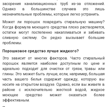
засорения канализационных труб из-за отложений.
Однако в большинстве случаев это лишь
незначительные проблемы, которые легко устранить.
Может ли порошок повредить стиральную машину?
Когда формула моющего средства плохо растворяется,
остатки могут постепенно накапливаться и забивать
сливную систему. Он редко вызывает большие
проблемы.
Порошковое средство лучше жидкого?
Это зависит от многих факторов. Часто стиральный
порошок является наиболее доступным по цене и
идеально подходит для очистки от грязи, травы или
глины. Это может быть лучше, если, например, большая
часть вашего белья содержит одежду, которую вы
носите на открытом воздухе. Однако, если вы живете в
районе с исключительно жесткой водой, жидкое
моющее средство может оказаться более
эффективным.