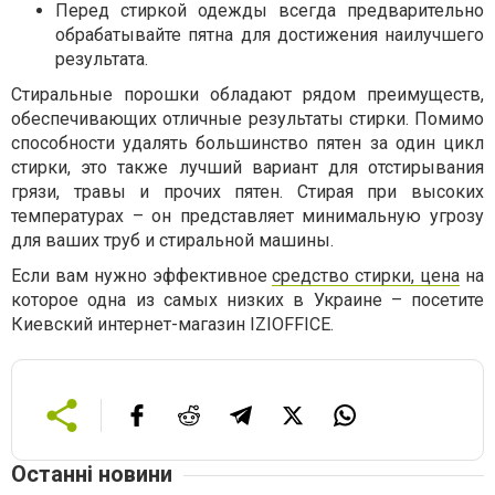
Перед стиркой одежды всегда предварительно
обрабатывайте пятна для достижения наилучшего
результата.
Стиральные порошки обладают рядом преимуществ,
обеспечивающих отличные результаты стирки. Помимо
способности удалять большинство пятен за один цикл
стирки, это также лучший вариант для отстирывания
грязи, травы и прочих пятен. Стирая при высоких
температурах – он представляет минимальную угрозу
для ваших труб и стиральной машины.
Если вам нужно эффективное
средство стирки, цена
на
которое одна из самых низких в Украине – посетите
Киевский интернет-магазин IZIOFFICE.
Останні новини