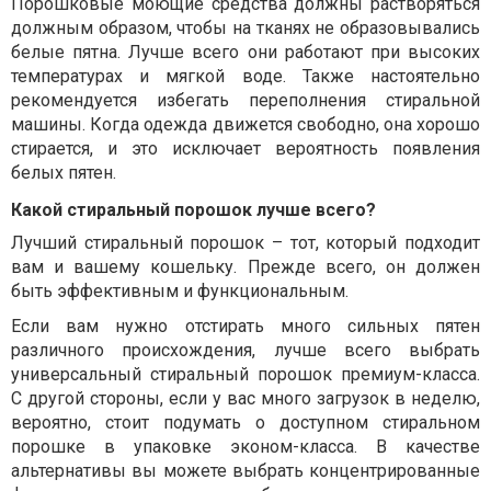
Порошковые моющие средства должны растворяться
должным образом, чтобы на тканях не образовывались
белые пятна. Лучше всего они работают при высоких
температурах и мягкой воде. Также настоятельно
рекомендуется избегать переполнения стиральной
машины. Когда одежда движется свободно, она хорошо
стирается, и это исключает вероятность появления
белых пятен.
Какой стиральный порошок лучше всего?
Лучший стиральный порошок – тот, который подходит
вам и вашему кошельку. Прежде всего, он должен
быть эффективным и функциональным.
Если вам нужно отстирать много сильных пятен
различного происхождения, лучше всего выбрать
универсальный стиральный порошок премиум-класса.
С другой стороны, если у вас много загрузок в неделю,
вероятно, стоит подумать о доступном стиральном
порошке в упаковке эконом-класса. В качестве
альтернативы вы можете выбрать концентрированные