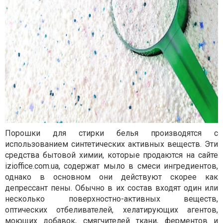
Порошки для стирки белья производятся с
использованием синтетических активных веществ. Эти
средства бытовой химии, которые продаются на сайте
izioffice.com.ua, содержат мыло в смеси ингредиентов,
однако в основном они действуют скорее как
депрессант пены. Обычно в их состав входят один или
несколько поверхностно-активных веществ,
оптических отбеливателей, хелатирующих агентов,
моющих добавок, смягчителей ткани, ферментов и