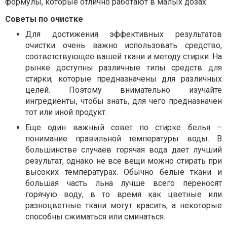
формулы, которые отлично работают в малых дозах.
Советы по очистке
Для достижения эффективных результатов
очистки очень важно использовать средство,
соответствующее вашей ткани и методу стирки. На
рынке доступны различные типы средств для
стирки, которые предназначены для различных
целей. Поэтому внимательно изучайте
ингредиенты, чтобы знать, для чего предназначен
тот или иной продукт.
Еще один важный совет по стирке белья –
понимание правильной температуры воды. В
большинстве случаев горячая вода дает лучший
результат, однако не все вещи можно стирать при
высоких температурах. Обычно белые ткани и
большая часть льна лучше всего переносят
горячую воду, в то время как цветные или
разноцветные ткани могут красить, а некоторые
способны сжиматься или сминаться.