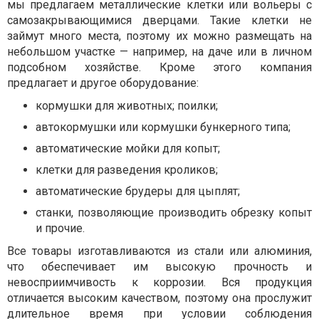
мы предлагаем металлические клетки или вольеры с
самозакрывающимися дверцами. Такие клетки не
займут много места, поэтому их можно размещать на
небольшом участке — например, на даче или в личном
подсобном хозяйстве. Кроме этого компания
предлагает и другое оборудование:
кормушки для животных; поилки;
автокормушки или кормушки бункерного типа;
автоматические мойки для копыт;
клетки для разведения кроликов;
автоматические брудеры для цыплят;
станки, позволяющие производить обрезку копыт
и прочие.
Все товары изготавливаются из стали или алюминия,
что обеспечивает им высокую прочность и
невосприимчивость к коррозии. Вся продукция
отличается высоким качеством, поэтому она прослужит
длительное время при условии соблюдения