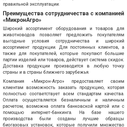
правильной эксплуатации.
Преимущества сотрудничества с компанией
«МикронАгро»
Широкий ассортимент оборудования и товаров для
животноводов позволяет предложить покупателям
выгодные условия сотрудничества и широкий
ассортимент продукции. Для постоянных клиентов, а
также для покупателей, которые покупают большие
партии изделий или товаров, действует система скидок.
Доставка продукции производится в любую точку
страны и в страны ближнего зарубежья.
Компания «Микрон-Агро» предоставляет своим
клиентам возможность заказать продукцию, которая
полностью соответствует всем стандартам качества.
Оплата осуществляется безналичным и наличным
расчетом, возможна оплата банковской картой или с
помощью интернет-банкинга. На базе нашего
производства были созданы лучшие образцы
биогазовых установок, которые получили множество