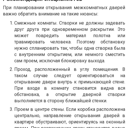
При планировании открывания межкомнатных дверей
важно обратить внимание на такие нюансы:
Смежные комнаты. Створки не должны задевать
друг друга при одновременном раскрытии. Это
может повредить материал полотна или
травмировать человека. Поэтому обстановку
нужно спланировать так, чтобы одна створка была
с внутренним открытием, или немного сместить
сам проем, исключая блокировку выхода.
Проход, расположенный в углу помещения. В
таком случае следует ориентироваться на
открывание двери внутрь к примыкающей стене.
При входе в комнату становится видна вся
обстановка, а открытие дверной створки
выполняется в сторону ближайшей стенки.
Проем в центре стены. Если коробка расположена
центрально, направление открывания дверей в
квартире обустраивают, ориентируясь на оконный