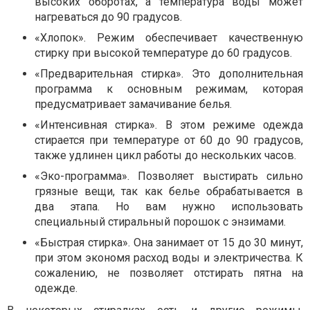
высоких оборотах, а температура воды может
нагреваться до 90 градусов.
«Хлопок». Режим обеспечивает качественную
стирку при высокой температуре до 60 градусов.
«Предварительная стирка». Это дополнительная
программа к основным режимам, которая
предусматривает замачивание белья.
«Интенсивная стирка». В этом режиме одежда
стирается при температуре от 60 до 90 градусов,
также удлинен цикл работы до нескольких часов.
«Эко-программа». Позволяет выстирать сильно
грязные вещи, так как белье обрабатывается в
два этапа. Но вам нужно использовать
специальный стиральный порошок с энзимами.
«Быстрая стирка». Она занимает от 15 до 30 минут,
при этом экономя расход воды и электричества. К
сожалению, не позволяет отстирать пятна на
одежде.