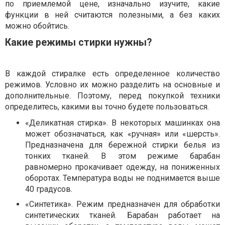
по приемлемой цене, изначально изучите, какие
функции в ней считаются полезными, а без каких
можно обойтись.
Какие режимы стирки нужны?
В каждой стиралке есть определенное количество
режимов. Условно их можно разделить на основные и
дополнительные. Поэтому, перед покупкой техники
определитесь, какими вы точно будете пользоваться.
«Деликатная стирка». В некоторых машинках она
может обозначаться, как «ручная» или «шерсть».
Предназначена для бережной стирки белья из
тонких тканей. В этом режиме барабан
равномерно прокачивает одежду, на пониженных
оборотах. Температура воды не поднимается выше
40 градусов.
«Синтетика». Режим предназначен для обработки
синтетических тканей. Барабан работает на