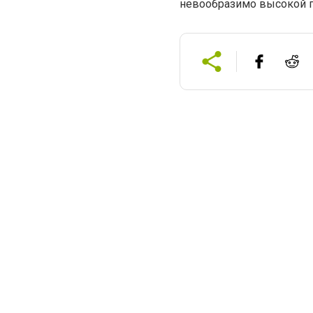
невообразимо высокой п