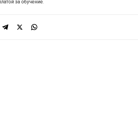
латой за обучение.