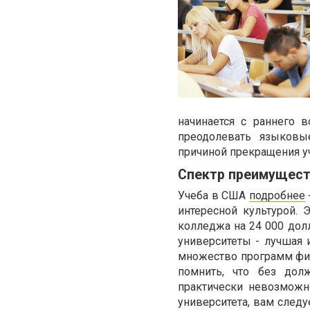
начинается с раннего 
преодолевать языковы
причиной прекращения у
Спектр преимущест
Учеба в США
подробнее
интересной культурой.
колледжа на 24 000 дол
университеты - лучшая 
множество программ фи
помнить, что без дол
практически невозможн
университета, вам следу