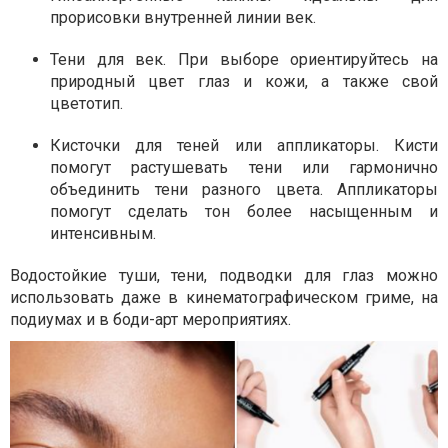
прорисовки внутренней линии век.
Тени для век. При выборе ориентируйтесь на
природный цвет глаз и кожи, а также свой
цветотип.
Кисточки для теней или аппликаторы. Кисти
помогут растушевать тени или гармонично
объединить тени разного цвета. Аппликаторы
помогут сделать тон более насыщенным и
интенсивным.
Водостойкие туши, тени, подводки для глаз можно
использовать даже в кинематографическом гриме, на
подиумах и в боди-арт мероприятиях.