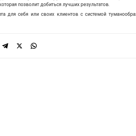
оторая позволит добиться лучших результатов.
та для себя или своих клиентов с системой туманообра