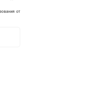
зования от