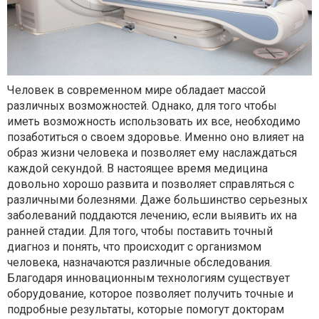
Человек в современном мире обладает массой
различных возможностей. Однако, для того чтобы
иметь возможность использовать их все, необходимо
позаботиться о своем здоровье. Именно оно влияет на
образ жизни человека и позволяет ему наслаждаться
каждой секундой. В настоящее время медицина
довольно хорошо развита и позволяет справляться с
различными болезнями. Даже большинство серьезных
заболеваний поддаются лечению, если выявить их на
ранней стадии. Для того, чтобы поставить точный
диагноз и понять, что происходит с организмом
человека, назначаются различные обследования.
Благодаря инновационным технологиям существует
оборудование, которое позволяет получить точные и
подробные результаты, которые помогут докторам