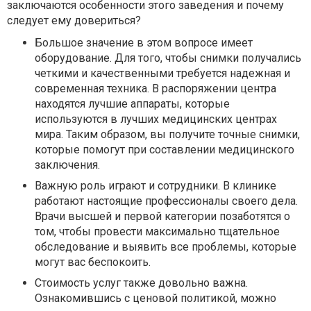
заключаются особенности этого заведения и почему
следует ему довериться?
Большое значение в этом вопросе имеет
оборудование. Для того, чтобы снимки получались
четкими и качественными требуется надежная и
современная техника. В распоряжении центра
находятся лучшие аппараты, которые
используются в лучших медицинских центрах
мира. Таким образом, вы получите точные снимки,
которые помогут при составлении медицинского
заключения.
Важную роль играют и сотрудники. В клинике
работают настоящие профессионалы своего дела.
Врачи высшей и первой категории позаботятся о
том, чтобы провести максимально тщательное
обследование и выявить все проблемы, которые
могут вас беспокоить.
Стоимость услуг также довольно важна.
Ознакомившись с ценовой политикой, можно