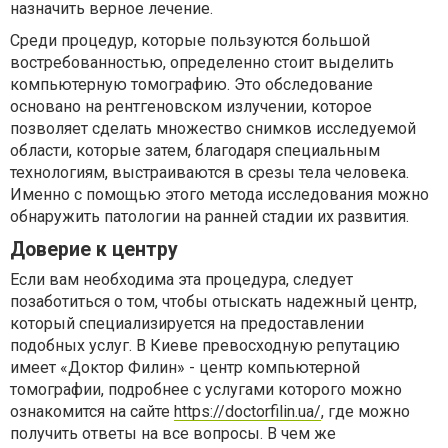
назначить верное лечение.
Среди процедур, которые пользуются большой
востребованностью, определенно стоит выделить
компьютерную томографию. Это обследование
основано на рентгеновском излучении, которое
позволяет сделать множество снимков исследуемой
области, которые затем, благодаря специальным
технологиям, выстраиваются в срезы тела человека.
Именно с помощью этого метода исследования можно
обнаружить патологии на ранней стадии их развития.
Доверие к центру
Если вам необходима эта процедура, следует
позаботиться о том, чтобы отыскать надежный центр,
который специализируется на предоставлении
подобных услуг. В Киеве превосходную репутацию
имеет «Доктор Филин» - центр компьютерной
томографии, подробнее с услугами которого можно
ознакомится на сайте
https://doctorfilin.ua/
, где можно
получить ответы на все вопросы. В чем же