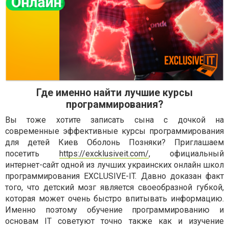
Где именно найти лучшие курсы
программирования?
Вы тоже хотите записать сына с дочкой на
современные эффективные курсы программирования
для детей Киев Оболонь Позняки? Приглашаем
посетить
https://excklusiveit.com/
, официальный
интернет-сайт одной из лучших украинских онлайн школ
программирования EXCLUSIVE-IT. Давно доказан факт
того, что детский мозг является своеобразной губкой,
которая может очень быстро впитывать информацию.
Именно поэтому обучение программированию и
основам IT советуют точно также как и изучение