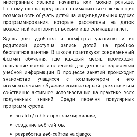
иностранных языков начинать как можно раньше.
Поэтому школа предлагает вниманию всех желающих
возможность обучать детей на индивидуальных курсах
программирования, которые рассчитаны на деток
возрастной категории от восьми и до семнадцати лет.
Здесь для удобства и комфорта учащихся и их
родителей доступна запись детей на пробное
бесплатное занятие. В школе практикуют современный
формат обучения, где каждый месяц происходит
появление новой, интересной для деток со взрослыми
учебной информации. В процессе занятий происходит
знакомство учащихся с компьютером и его
возможностями, обучение компьютерной грамотности и
собственно активное использование на практике всех
полученных знаний. Среди перечня популярных
программ курсов:
scratch / roblox программирование;
создание веб-сайтов;
разработка веб-сайтов на django;