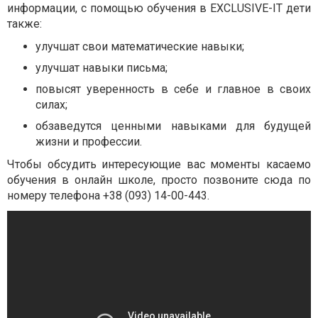
информации, с помощью обучения в EXCLUSIVE-IT дети
также:
улучшат свои математические навыки;
улучшат навыки письма;
повысят уверенность в себе и главное в своих
силах;
обзаведутся ценными навыками для будущей
жизни и профессии.
Чтобы обсудить интересующие вас моменты касаемо
обучения в онлайн школе, просто позвоните сюда по
номеру телефона +38 (093) 14-00-443.