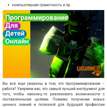
компьютерная грамотность и пр.
Вы все еще уверены в том, что программирование –
работа? Уверяем вас, это самый лучший инструмент для
того, чтобы наконец-то реализовать возможности с
поставленными целями. Помимо получения новых
ценных знаний и полезной для будущей профессии