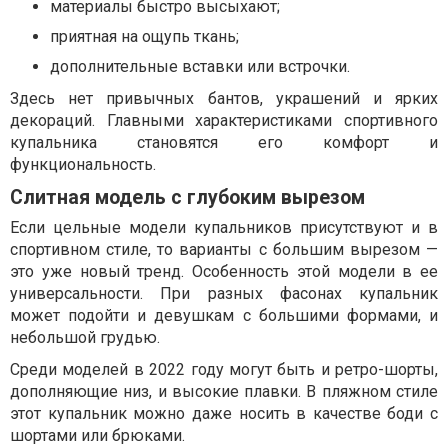
материалы быстро высыхают;
приятная на ощупь ткань;
дополнительные вставки или встрочки.
Здесь нет привычных бантов, украшений и ярких
декораций. Главными характеристиками спортивного
купальника становятся его комфорт и
функциональность.
Слитная модель с глубоким вырезом
Если цельные модели купальников присутствуют и в
спортивном стиле, то варианты с большим вырезом —
это уже новый тренд. Особенность этой модели в ее
универсальности. При разных фасонах купальник
может подойти и девушкам с большими формами, и
небольшой грудью.
Среди моделей в 2022 году могут быть и ретро-шорты,
дополняющие низ, и высокие плавки. В пляжном стиле
этот купальник можно даже носить в качестве боди с
шортами или брюками.