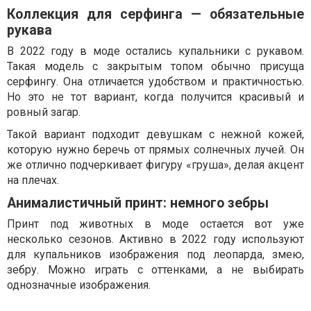
Коллекция для серфинга — обязательные
рукава
В 2022 году в моде остались купальники с рукавом.
Такая модель с закрытым топом обычно присуща
серфингу. Она отличается удобством и практичностью.
Но это не тот вариант, когда получится красивый и
ровный загар.
Такой вариант подходит девушкам с нежной кожей,
которую нужно беречь от прямых солнечных лучей. Он
же отлично подчеркивает фигуру «груша», делая акцент
на плечах.
Анималистичный принт: немного зебры
Принт под животных в моде остается вот уже
несколько сезонов. Активно в 2022 году используют
для купальников изображения под леопарда, змею,
зебру. Можно играть с оттенками, а не выбирать
однозначные изображения.