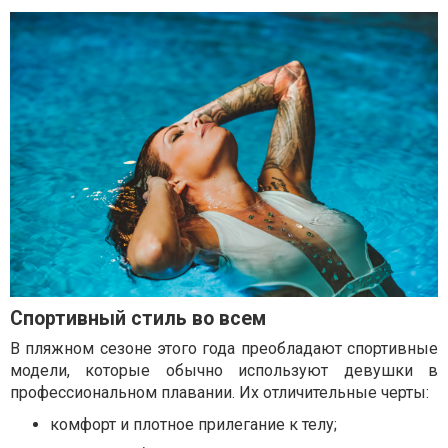
Спортивный стиль во всем
В пляжном сезоне этого года преобладают спортивные
модели, которые обычно используют девушки в
профессиональном плавании. Их отличительные черты:
комфорт и плотное прилегание к телу;