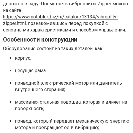
дорожек в саду. Посмотреть виброплиты Zipper можно
на сайте
https://www.motoblok.biz/ru/catalog/13134/vibroplity-
zipper.html
, познакомившись перед покупкой с
основными характеристиками и способом управления.
Особенности конструкции
Оборудование состоит из таких деталей, как:
корпус;
несущая рама;
приводной электрический мотор или двигатель
внутреннего сгорания;
массивная стальная подошва, которая и влияет на
поверхность;
привод, который передает механическую энергию
мотора и превращает ее в вибрацию;