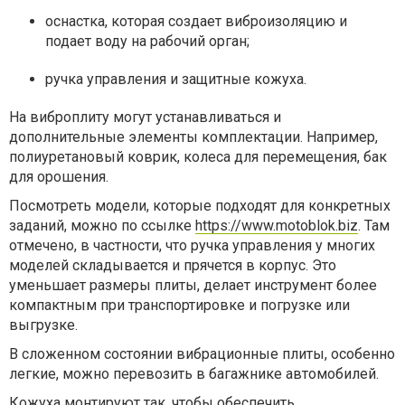
оснастка, которая создает виброизоляцию и
подает воду на рабочий орган;
ручка управления и защитные кожуха.
На виброплиту могут устанавливаться и
дополнительные элементы комплектации. Например,
полиуретановый коврик, колеса для перемещения, бак
для орошения.
Посмотреть модели, которые подходят для конкретных
заданий, можно по ссылке
https://www.motoblok.biz
. Там
отмечено, в частности, что ручка управления у многих
моделей складывается и прячется в корпус. Это
уменьшает размеры плиты, делает инструмент более
компактным при транспортировке и погрузке или
выгрузке.
В сложенном состоянии вибрационные плиты, особенно
легкие, можно перевозить в багажнике автомобилей.
Кожуха монтируют так, чтобы обеспечить