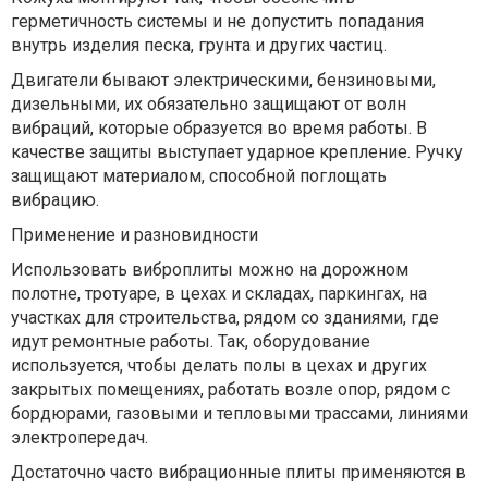
герметичность системы и не допустить попадания
внутрь изделия песка, грунта и других частиц.
Двигатели бывают электрическими, бензиновыми,
дизельными, их обязательно защищают от волн
вибраций, которые образуется во время работы. В
качестве защиты выступает ударное крепление. Ручку
защищают материалом, способной поглощать
вибрацию.
Применение и разновидности
Использовать виброплиты можно на дорожном
полотне, тротуаре, в цехах и складах, паркингах, на
участках для строительства, рядом со зданиями, где
идут ремонтные работы. Так, оборудование
используется, чтобы делать полы в цехах и других
закрытых помещениях, работать возле опор, рядом с
бордюрами, газовыми и тепловыми трассами, линиями
электропередач.
Достаточно часто вибрационные плиты применяются в