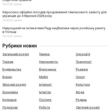
16:57,
31 липня
Євросоюз офіційно погодив продовження тимчасового захисту для
українців до 4 березня 2028 року
16:43,
31 липня
Навроцький не скликатиме Раду нацбезпеки через російську ракету
в Польщі
13:16,
31 липня
Рубрики новин
Загальний розділ
Техніка
Здоров'я
Туризм
Нерухомість
Транспорт
Будівництво
Відпочинок
Розваги
Бізнес
Меблі
Спорт
Жіночий розділ
Інтернет
Культура
Економіка
Інтер'єр
Мода
Кулінарія
Послуги
Родина
Подорожі
Робота
Дитячий розділ