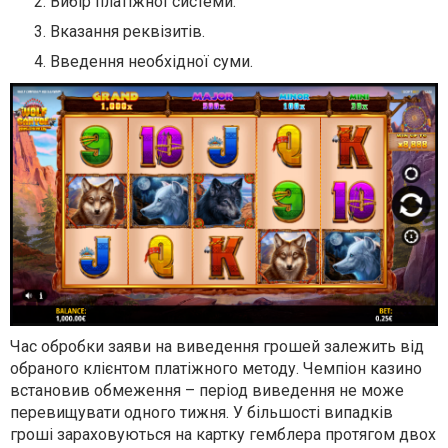
Вибір платіжної системи.
Вказання реквізитів.
Введення необхідної суми.
Час обробки заяви на виведення грошей залежить від
обраного клієнтом платіжного методу. Чемпіон казино
встановив обмеження – період виведення не може
перевищувати одного тижня. У більшості випадків
гроші зараховуються на картку гемблера протягом двох