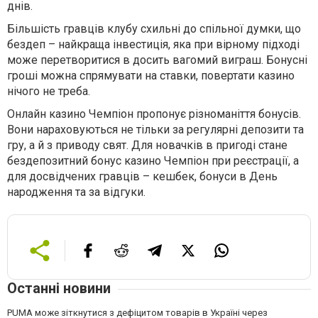
днів.
Більшість гравців клубу схильні до спільної думки, що
бездеп – найкраща інвестиція, яка при вірному підході
може перетворитися в досить вагомий виграш. Бонусні
гроші можна спрямувати на ставки, повертати казино
нічого не треба.
Онлайн казино Чемпіон пропонує різноманіття бонусів.
Вони нараховуються не тільки за регулярні депозити та
гру, а й з приводу свят. Для новачків в пригоді стане
бездепозитний бонус казино Чемпіон при реєстрації, а
для досвідчених гравців – кешбек, бонуси в День
народження та за відгуки.
Останні новини
PUMA може зіткнутися з дефіцитом товарів в Україні через