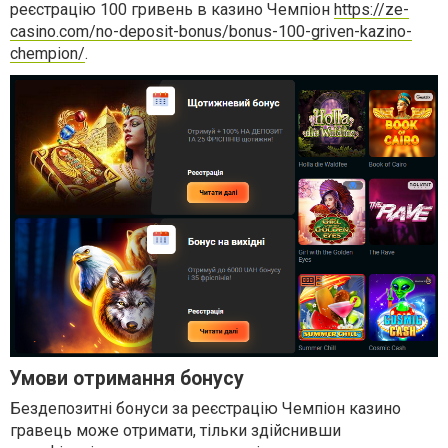
реєстрацію 100 гривень в казино Чемпіон
https://ze-
casino.com/no-deposit-bonus/bonus-100-griven-kazino-
chempion/
.
Умови отримання бонусу
Бездепозитні бонуси за реєстрацію Чемпіон казино
гравець може отримати, тільки здійснивши