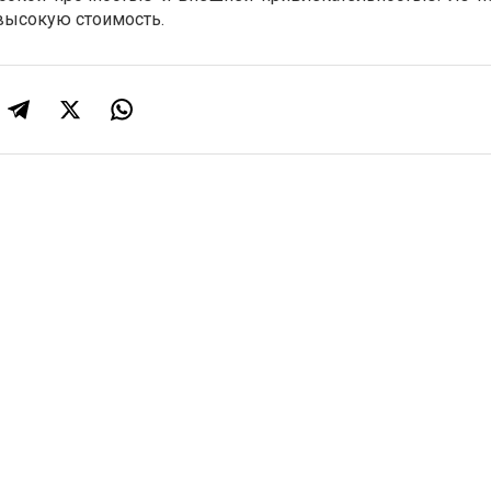
высокую стоимость.