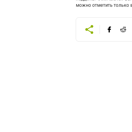
можно отметить только 