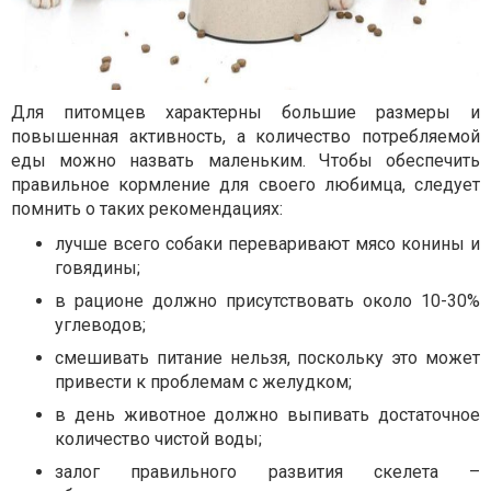
Для питомцев характерны большие размеры и
повышенная активность, а количество потребляемой
еды можно назвать маленьким. Чтобы обеспечить
правильное кормление для своего любимца, следует
помнить о таких рекомендациях:
лучше всего собаки переваривают мясо конины и
говядины;
в рационе должно присутствовать около 10-30%
углеводов;
смешивать питание нельзя, поскольку это может
привести к проблемам с желудком;
в день животное должно выпивать достаточное
количество чистой воды;
залог правильного развития скелета –