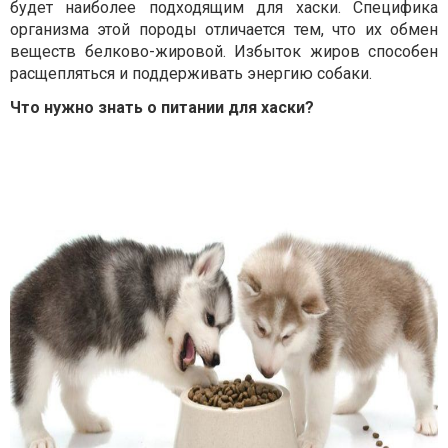
будет наиболее подходящим для хаски. Специфика
организма этой породы отличается тем, что их обмен
веществ белково-жировой. Избыток жиров способен
расщепляться и поддерживать энергию собаки.
Что нужно знать о питании для хаски?